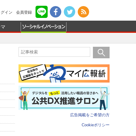
ログイン
会員登録
ーマ
広告掲載をご希望の方
Cookieポリシー