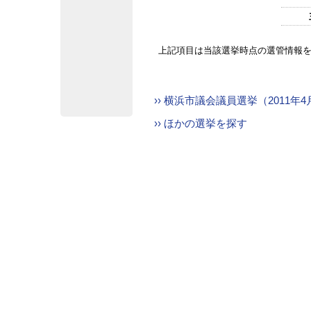
上記項目は当該選挙時点の選管情報
›› 横浜市議会議員選挙（2011年
›› ほかの選挙を探す