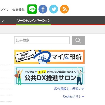
ログイン
会員登録
ーマ
広告掲載をご希望の方
Cookieポリシー