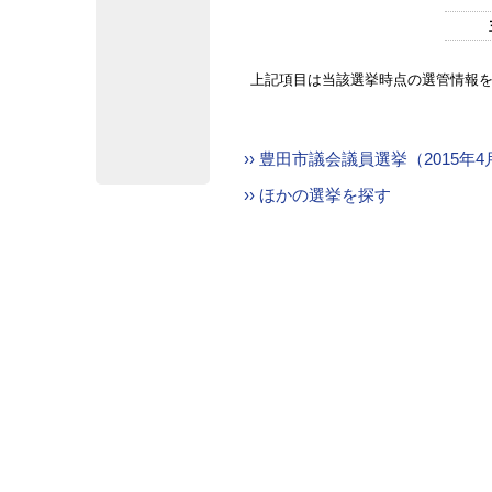
上記項目は当該選挙時点の選管情報
›› 豊田市議会議員選挙（2015年
›› ほかの選挙を探す