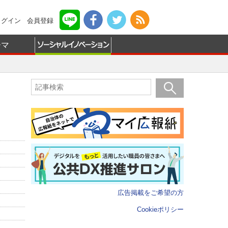
ログイン
会員登録
ーマ
広告掲載をご希望の方
Cookieポリシー