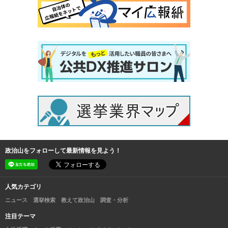
政治山をフォローして最新情報を見よう！
人気カテゴリ
ニュース
選挙検索
教えて政治山
調査・分析
注目テーマ