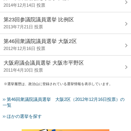
2014年12月14日 投票
第23回参議院議員選挙 比例区
2013年7月21日 投票
第46回衆議院議員選挙 大阪2区
2012年12月16日 投票
大阪府議会議員選挙 大阪市平野区
2011年4月10日 投票
※選挙履歴は、政治山に登録されている選挙情報を表示しています。
›› 第46回衆議院議員選挙 大阪2区（2012年12月16日投票）の
一覧
›› ほかの選挙を探す