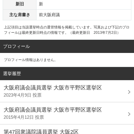
新旧
新
主な肩書き
前大阪府議
上記項目は当該選挙時点の選管情報を掲載しています。写真および下記のプロ
フィールは最終更新日時点の情報です。（最終更新日 2013年7月2日）
プロフィール
プロフィール情報はありません。
選挙履歴
大阪府議会議員選挙 大阪市平野区選挙区
2023年4月9日 投票
大阪府議会議員選挙 大阪市平野区選挙区
2015年4月12日 投票
第47回衆議院議員選挙 大阪2区