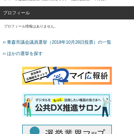
プロフィール
プロフィール情報はありません。
›› 青森市議会議員選挙（2018年10月28日投票）の一覧
›› ほかの選挙を探す