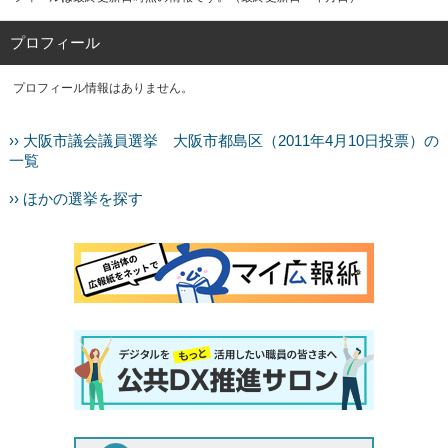
プロフィール
プロフィール情報はありません。
›› 大阪市議会議員選挙 大阪市都島区（2011年4月10日投票）の
一覧
›› ほかの選挙を探す