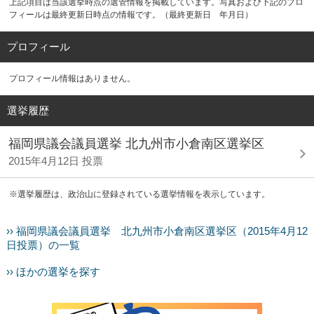
上記項目は当該選挙時点の選管情報を掲載しています。写真および下記のプロ
フィールは最終更新日時点の情報です。（最終更新日 年月日）
プロフィール
プロフィール情報はありません。
選挙履歴
福岡県議会議員選挙 北九州市小倉南区選挙区
2015年4月12日 投票
※選挙履歴は、政治山に登録されている選挙情報を表示しています。
›› 福岡県議会議員選挙 北九州市小倉南区選挙区（2015年4月12
日投票）の一覧
›› ほかの選挙を探す