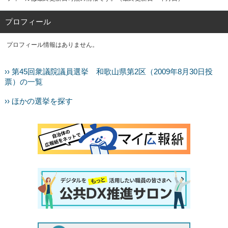
プロフィール
プロフィール情報はありません。
›› 第45回衆議院議員選挙 和歌山県第2区（2009年8月30日投
票）の一覧
›› ほかの選挙を探す