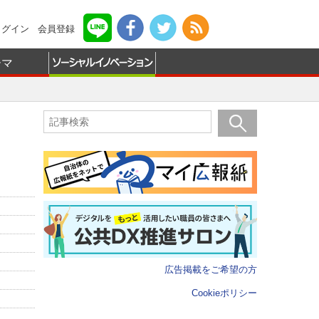
ログイン
会員登録
ーマ
広告掲載をご希望の方
Cookieポリシー