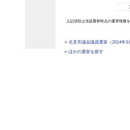
上記項目は当該選挙時点の選管情報
›› 北見市議会議員選挙（2014年
›› ほかの選挙を探す