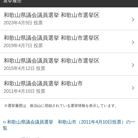
選挙履歴
和歌山県議会議員選挙 和歌山市選挙区
2023年4月9日 投票
和歌山県議会議員選挙 和歌山市選挙区
2019年4月7日 投票
和歌山県議会議員選挙 和歌山市選挙区
2015年4月12日 投票
和歌山県議会議員選挙 和歌山市
2011年4月10日 投票
※選挙履歴は、政治山に登録されている選挙情報を表示しています。
›› 和歌山県議会議員選挙 和歌山市（2011年4月10日投票）の一
覧