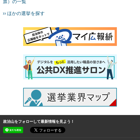
票）の一覧
›› ほかの選挙を探す
政治山をフォローして最新情報を見よう！