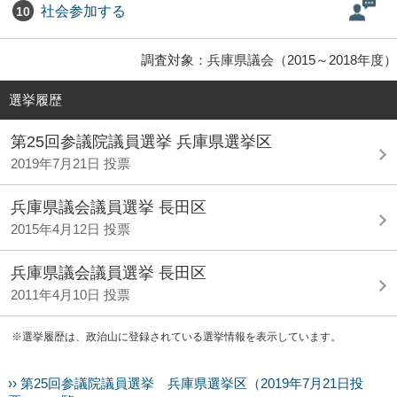
社会参加する
10
調査対象：兵庫県議会（2015～2018年度）
選挙履歴
第25回参議院議員選挙 兵庫県選挙区
2019年7月21日 投票
兵庫県議会議員選挙 長田区
2015年4月12日 投票
兵庫県議会議員選挙 長田区
2011年4月10日 投票
※選挙履歴は、政治山に登録されている選挙情報を表示しています。
›› 第25回参議院議員選挙 兵庫県選挙区（2019年7月21日投