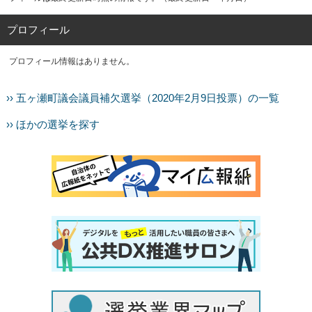
プロフィール
プロフィール情報はありません。
›› 五ヶ瀬町議会議員補欠選挙（2020年2月9日投票）の一覧
›› ほかの選挙を探す