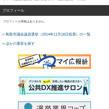
プロフィール
プロフィール情報はありません。
›› 鳥取市議会議員選挙（2014年11月16日投票）の一覧
›› ほかの選挙を探す