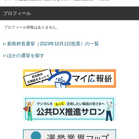
プロフィール
プロフィール情報はありません。
›› 新島村長選挙（2023年10月1日投票）の一覧
›› ほかの選挙を探す