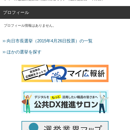
プロフィール
プロフィール情報はありません。
›› 向日市長選挙（2015年4月26日投票）の一覧
›› ほかの選挙を探す