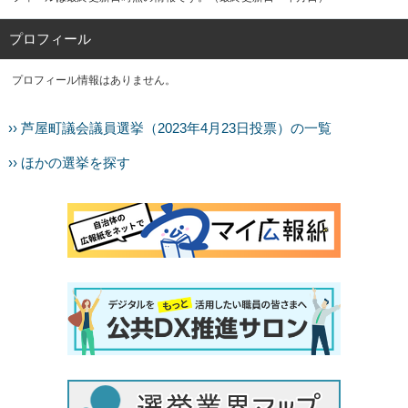
プロフィール
プロフィール情報はありません。
›› 芦屋町議会議員選挙（2023年4月23日投票）の一覧
›› ほかの選挙を探す