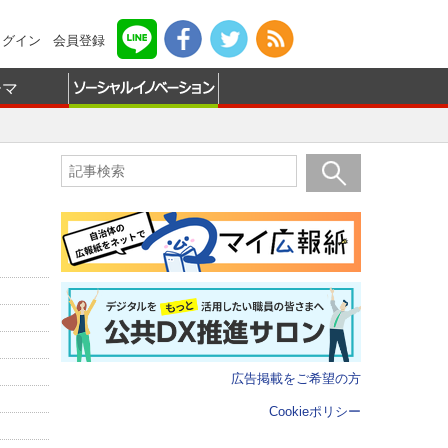
ログイン
会員登録
ーマ
広告掲載をご希望の方
Cookieポリシー