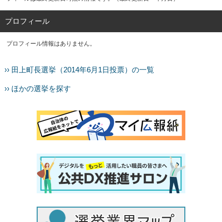
プロフィール
プロフィール情報はありません。
›› 田上町長選挙（2014年6月1日投票）の一覧
›› ほかの選挙を探す