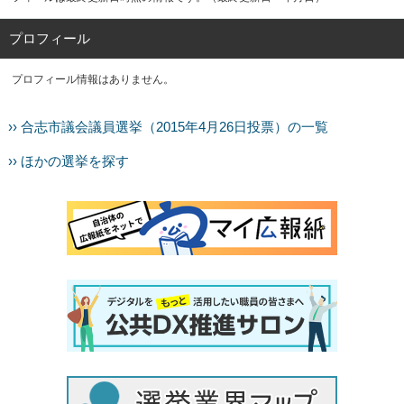
プロフィール
プロフィール情報はありません。
›› 合志市議会議員選挙（2015年4月26日投票）の一覧
›› ほかの選挙を探す