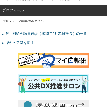
プロフィール
プロフィール情報はありません。
›› 鮫川村議会議員選挙（2019年4月21日投票）の一覧
›› ほかの選挙を探す