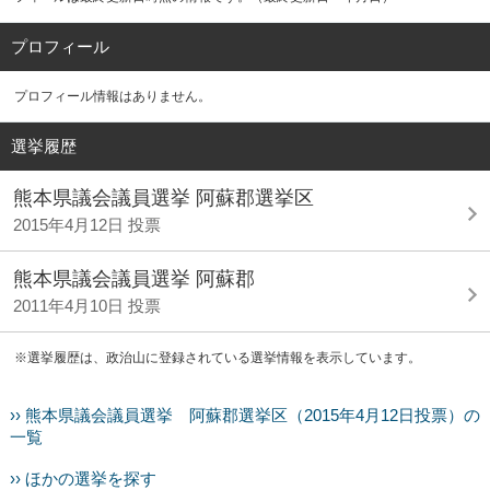
プロフィール
プロフィール情報はありません。
選挙履歴
熊本県議会議員選挙 阿蘇郡選挙区
2015年4月12日 投票
熊本県議会議員選挙 阿蘇郡
2011年4月10日 投票
※選挙履歴は、政治山に登録されている選挙情報を表示しています。
›› 熊本県議会議員選挙 阿蘇郡選挙区（2015年4月12日投票）の
一覧
›› ほかの選挙を探す