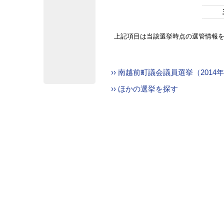
上記項目は当該選挙時点の選管情報
›› 南越前町議会議員選挙（2014
›› ほかの選挙を探す