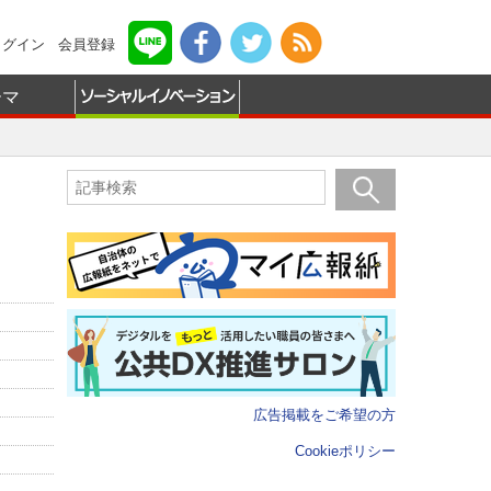
ログイン
会員登録
ーマ
広告掲載をご希望の方
Cookieポリシー