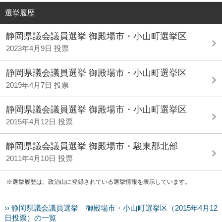
選挙履歴
静岡県議会議員選挙 御殿場市・小山町選挙区
2023年4月9日 投票
静岡県議会議員選挙 御殿場市・小山町選挙区
2019年4月7日 投票
静岡県議会議員選挙 御殿場市・小山町選挙区
2015年4月12日 投票
静岡県議会議員選挙 御殿場市・駿東郡北部
2011年4月10日 投票
※選挙履歴は、政治山に登録されている選挙情報を表示しています。
›› 静岡県議会議員選挙 御殿場市・小山町選挙区（2015年4月12
日投票）の一覧