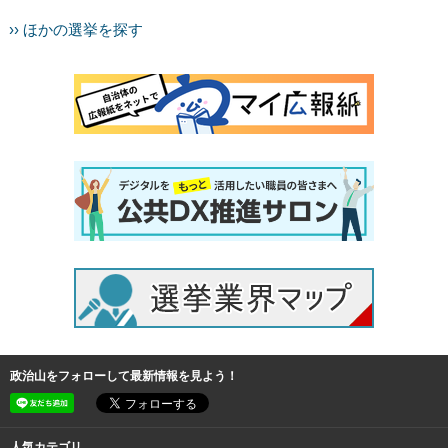
›› ほかの選挙を探す
政治山をフォローして最新情報を見よう！
人気カテゴリ