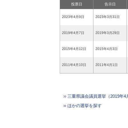
投票日
告示日
2023年4月9日
2023年3月31日
2019年4月7日
2019年3月29日
2015年4月12日
2015年4月3日
2011年4月10日
2011年4月1日
›› 三重県議会議員選挙（2019
›› ほかの選挙を探す