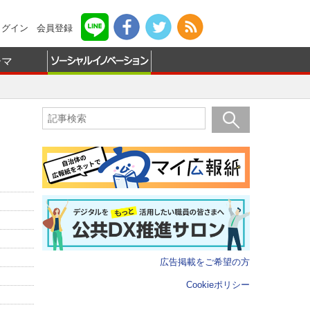
ログイン
会員登録
ーマ
広告掲載をご希望の方
Cookieポリシー