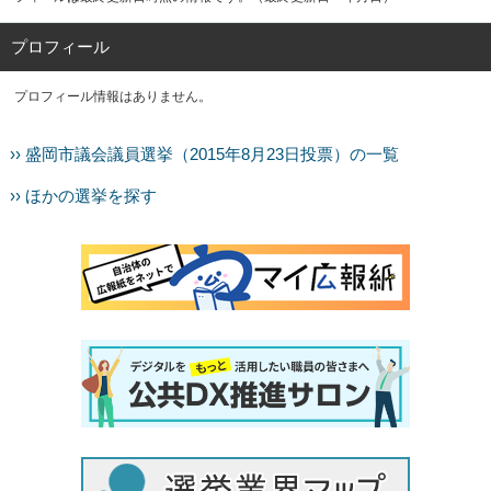
プロフィール
プロフィール情報はありません。
›› 盛岡市議会議員選挙（2015年8月23日投票）の一覧
›› ほかの選挙を探す