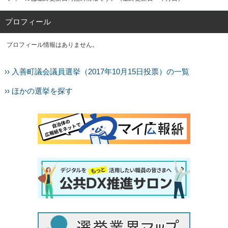
プロフィール
プロフィール情報はありません。
›› 入善町議会議員選挙（2017年10月15日投票）の一覧
›› ほかの選挙を探す