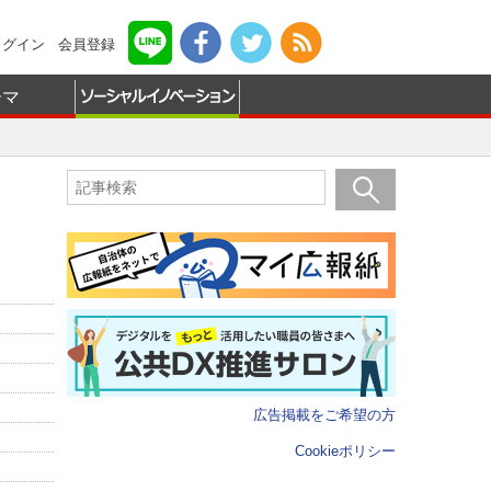
ログイン
会員登録
ーマ
広告掲載をご希望の方
Cookieポリシー