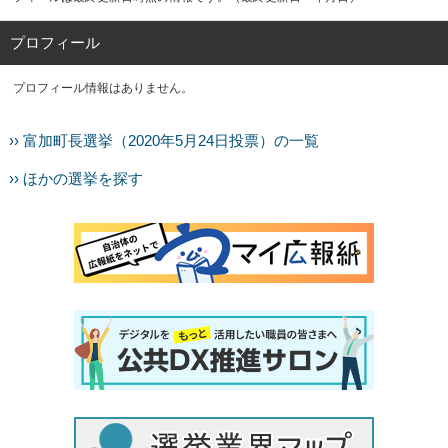
プロフィール
プロフィール情報はありません。
›› 富加町長選挙（2020年5月24日投票）の一覧
›› ほかの選挙を探す