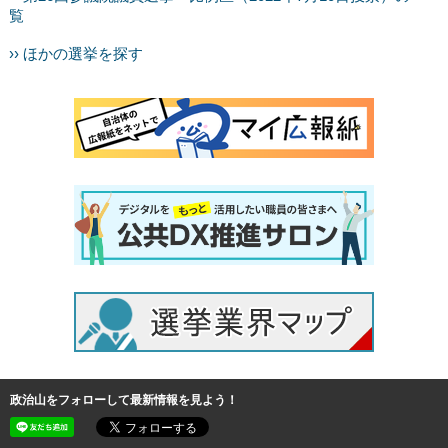
覧
›› ほかの選挙を探す
政治山をフォローして最新情報を見よう！