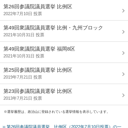
第26回参議院議員選挙 比例区
2022年7月10日 投票
第49回衆議院議員選挙 比例・九州ブロック
2021年10月31日 投票
第49回衆議院議員選挙 福岡8区
2021年10月31日 投票
第25回参議院議員選挙 比例区
2019年7月21日 投票
第23回参議院議員選挙 比例区
2013年7月21日 投票
※選挙履歴は、政治山に登録されている選挙情報を表示しています。
›› 第26回参議院議員選挙 比例区（2022年7月10日投票）の一