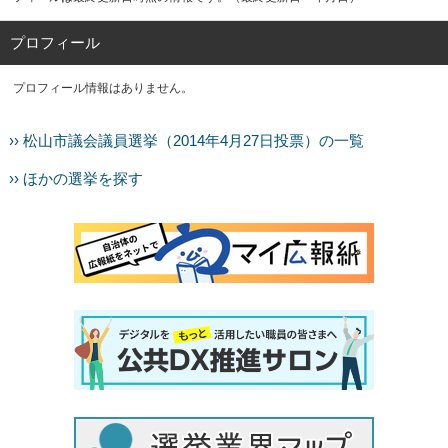
プロフィール
プロフィール情報はありません。
›› 松山市議会議員選挙（2014年4月27日投票）の一覧
›› ほかの選挙を探す