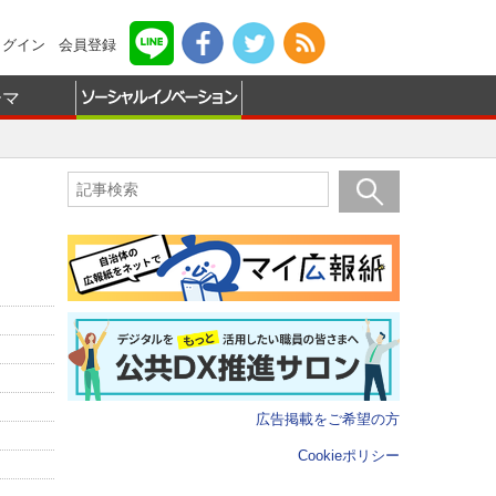
ログイン
会員登録
ーマ
広告掲載をご希望の方
Cookieポリシー