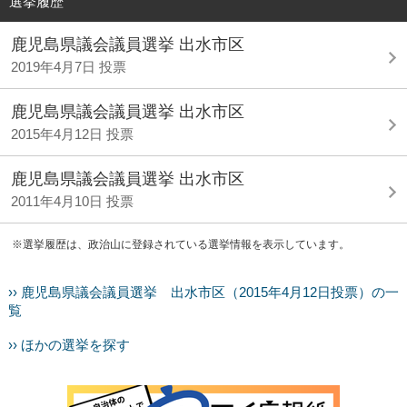
選挙履歴
鹿児島県議会議員選挙 出水市区
2019年4月7日 投票
鹿児島県議会議員選挙 出水市区
2015年4月12日 投票
鹿児島県議会議員選挙 出水市区
2011年4月10日 投票
※選挙履歴は、政治山に登録されている選挙情報を表示しています。
›› 鹿児島県議会議員選挙 出水市区（2015年4月12日投票）の一
覧
›› ほかの選挙を探す