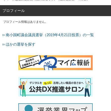
プロフィール
プロフィール情報はありません。
›› 南小国町議会議員選挙（2019年4月21日投票）の一覧
›› ほかの選挙を探す