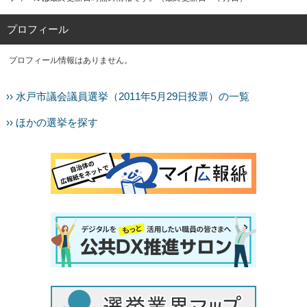
プロフィール
プロフィール情報はありません。
›› 水戸市議会議員選挙（2011年5月29日投票）の一覧
›› ほかの選挙を探す