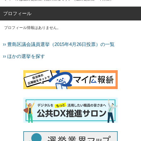
プロフィール
プロフィール情報はありません。
›› 豊島区議会議員選挙（2015年4月26日投票）の一覧
›› ほかの選挙を探す