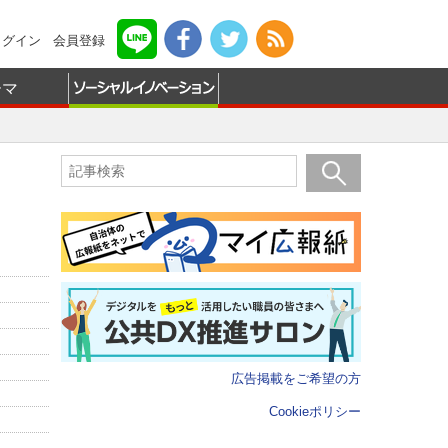
ログイン
会員登録
ーマ
広告掲載をご希望の方
Cookieポリシー