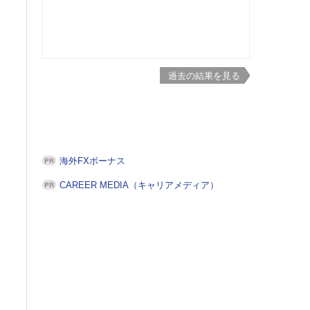
過去の結果を見る
海外FXボーナス
CAREER MEDIA（キャリアメディア）