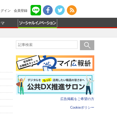
ログイン
会員登録
ーマ
広告掲載をご希望の方
Cookieポリシー