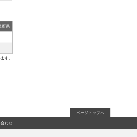
道府県
います。
ページトップへ
い合わせ