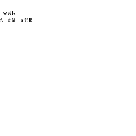
 委員長
第一支部 支部長