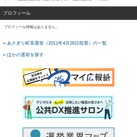
プロフィール
プロフィール情報はありません。
›› あさぎり町長選挙（2011年4月26日投票）の一覧
›› ほかの選挙を探す