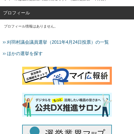
プロフィール
プロフィール情報はありません。
›› 刈羽村議会議員選挙（2011年4月24日投票）の一覧
›› ほかの選挙を探す