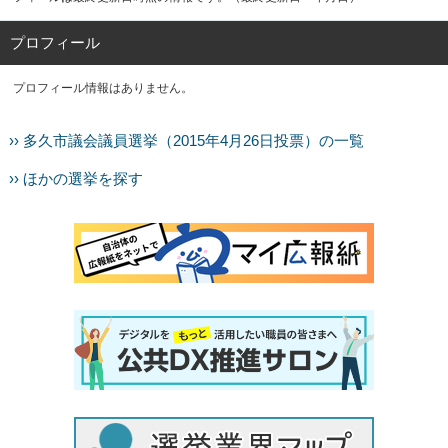
プロフィール
プロフィール情報はありません。
›› 多久市議会議員選挙（2015年4月26日投票）の一覧
›› ほかの選挙を探す