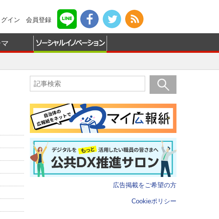
ログイン
会員登録
ーマ
広告掲載をご希望の方
Cookieポリシー