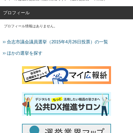
プロフィール
プロフィール情報はありません。
›› 合志市議会議員選挙（2015年4月26日投票）の一覧
›› ほかの選挙を探す