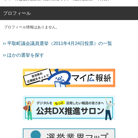
プロフィール
プロフィール情報はありません。
›› 平取町議会議員選挙（2011年4月24日投票）の一覧
›› ほかの選挙を探す