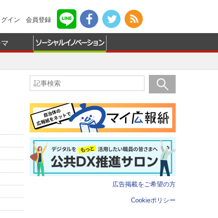
ログイン
会員登録
ーマ
広告掲載をご希望の方
Cookieポリシー