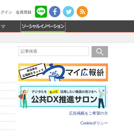
ログイン
会員登録
ーマ
広告掲載をご希望の方
Cookieポリシー