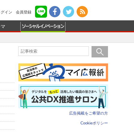
ログイン
会員登録
ーマ
広告掲載をご希望の方
Cookieポリシー