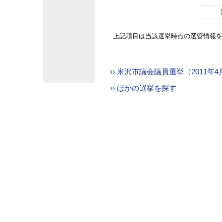
上記項目は当該選挙時点の選管情報
›› 米沢市議会議員選挙（2011年
›› ほかの選挙を探す