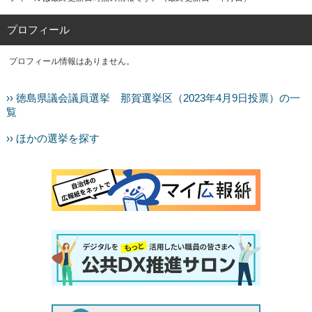
プロフィール
プロフィール情報はありません。
›› 徳島県議会議員選挙 那賀選挙区（2023年4月9日投票）の一
覧
›› ほかの選挙を探す