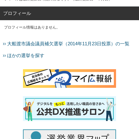
プロフィール
プロフィール情報はありません。
›› 大船渡市議会議員補欠選挙（2014年11月23日投票）の一覧
›› ほかの選挙を探す