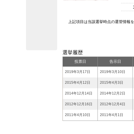
上記項目は当該選挙時点の選管情報
選挙履歴
投票日
告示日
2019年3月17日
2019年3月10日
2015年4月12日
2015年4月3日
2014年12月14日
2014年12月2日
2012年12月16日
2012年12月4日
2011年4月10日
2011年4月1日