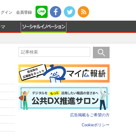
ログイン
会員登録
ーマ
広告掲載をご希望の方
Cookieポリシー