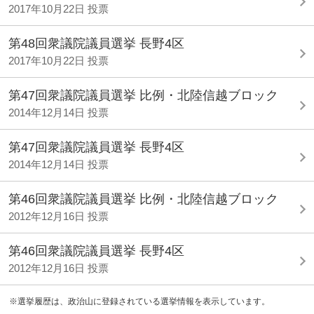
2017年10月22日 投票
第48回衆議院議員選挙 長野4区
2017年10月22日 投票
第47回衆議院議員選挙 比例・北陸信越ブロック
2014年12月14日 投票
第47回衆議院議員選挙 長野4区
2014年12月14日 投票
第46回衆議院議員選挙 比例・北陸信越ブロック
2012年12月16日 投票
第46回衆議院議員選挙 長野4区
2012年12月16日 投票
※選挙履歴は、政治山に登録されている選挙情報を表示しています。