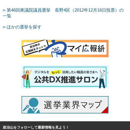
›› 第46回衆議院議員選挙 長野4区（2012年12月16日投票）の
一覧
›› ほかの選挙を探す
政治山をフォローして最新情報を見よう！