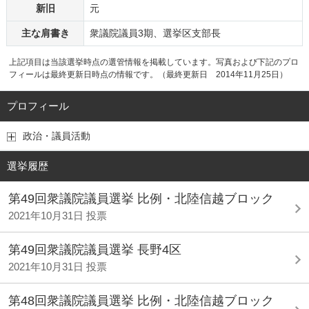
新旧
元
主な肩書き
衆議院議員3期、選挙区支部長
上記項目は当該選挙時点の選管情報を掲載しています。写真および下記のプロ
フィールは最終更新日時点の情報です。（最終更新日 2014年11月25日）
プロフィール
政治・議員活動
選挙履歴
第49回衆議院議員選挙 比例・北陸信越ブロック
2021年10月31日 投票
第49回衆議院議員選挙 長野4区
2021年10月31日 投票
第48回衆議院議員選挙 比例・北陸信越ブロック